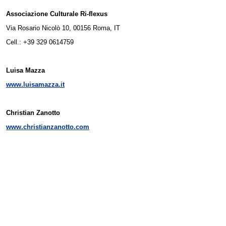
Associazione Culturale Ri-flexus
Via Rosario Nicolò 10, 00156 Roma, IT
Cell.: +39 329 0614759
Luisa Mazza
www.luisamazza.it
Christian Zanotto
www.christianzanotto.com